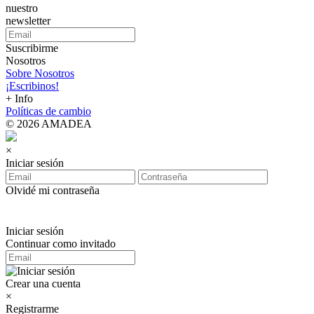
nuestro
newsletter
Suscribirme
Nosotros
Sobre Nosotros
¡Escribinos!
+ Info
Políticas de cambio
© 2026 AMADEA
×
Iniciar sesión
Olvidé mi contraseña
Iniciar sesión
Continuar como invitado
Crear una cuenta
×
Registrarme