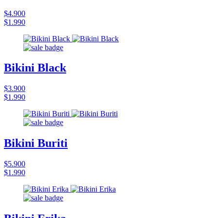
$4.900
$1.990
Bikini Black
$3.900
$1.990
Bikini Buriti
$5.900
$1.990