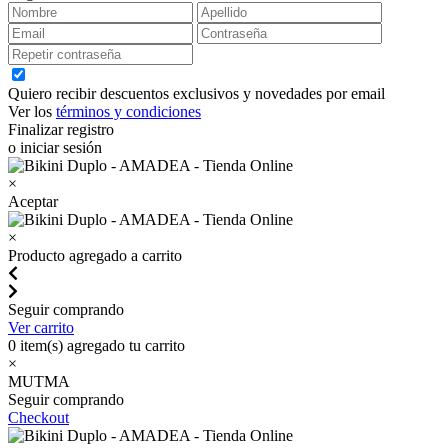
Quiero recibir descuentos exclusivos y novedades por email
Ver los
términos y condiciones
Finalizar registro
o iniciar sesión
×
Aceptar
×
Producto agregado a carrito
Seguir comprando
Ver carrito
0
item(s) agregado tu carrito
×
MUTMA
Seguir comprando
Checkout