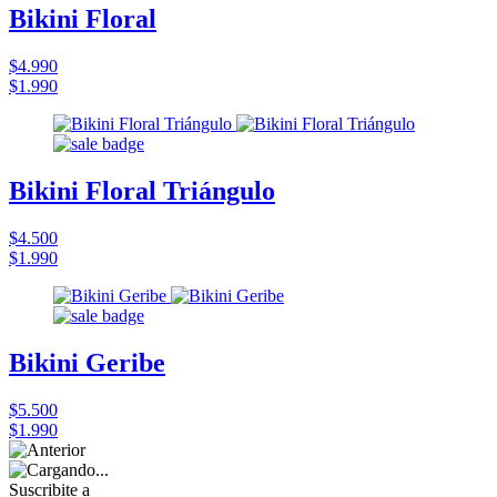
Bikini Floral
$4.990
$1.990
Bikini Floral Triángulo
$4.500
$1.990
Bikini Geribe
$5.500
$1.990
Suscribite a