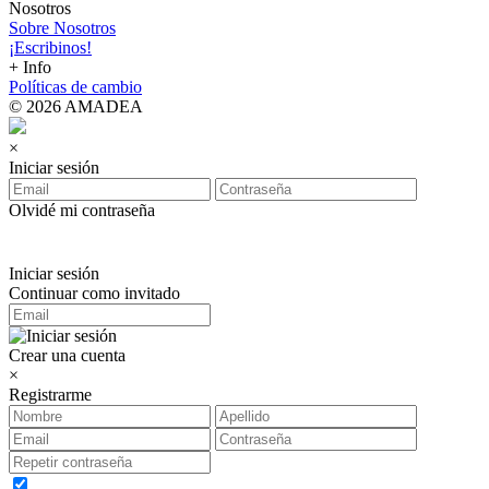
Nosotros
Sobre Nosotros
¡Escribinos!
+ Info
Políticas de cambio
© 2026 AMADEA
×
Iniciar sesión
Olvidé mi contraseña
Iniciar sesión
Continuar como invitado
Crear una cuenta
×
Registrarme