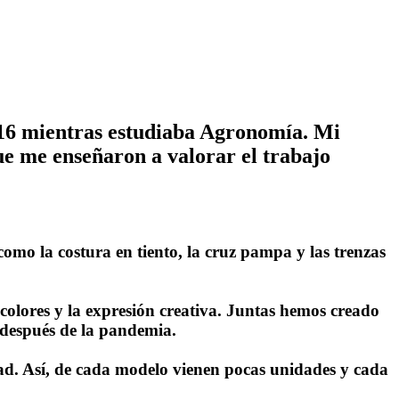
6 mientras estudiaba Agronomía. Mi
ue me enseñaron a valorar el trabajo
mo la costura en tiento, la cruz pampa y las trenzas
 colores y la expresión creativa. Juntas hemos creado
 después de la pandemia.
dad. Así, de cada modelo vienen pocas unidades y cada