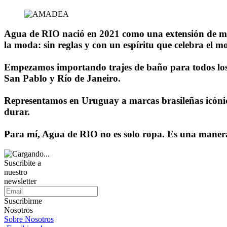
Agua de RIO nació en 2021 como una extensión de mi am
la moda: sin reglas y con un espíritu que celebra el m
Empezamos importando trajes de baño para todos los
San Pablo y Río de Janeiro.
Representamos en Uruguay a marcas brasileñas icóni
durar.
Para mí, Agua de RIO no es solo ropa. Es una manera d
Suscribite a
nuestro
newsletter
Suscribirme
Nosotros
Sobre Nosotros