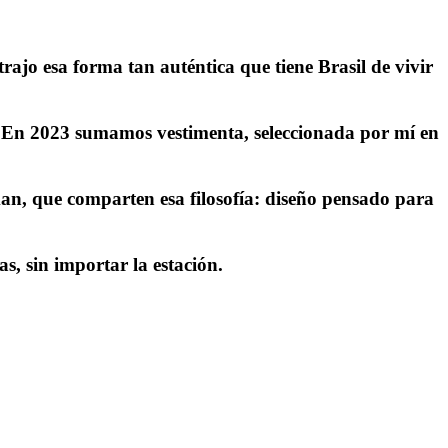
ajo esa forma tan auténtica que tiene Brasil de vivir
 En 2023 sumamos vestimenta, seleccionada por mí en
n, que comparten esa filosofía: diseño pensado para
s, sin importar la estación.