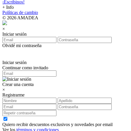
¡Escribinos!
+ Info
Políticas de cambio
© 2026 AMADEA
×
Iniciar sesión
Olvidé mi contraseña
Iniciar sesión
Continuar como invitado
Crear una cuenta
×
Registrarme
Quiero recibir descuentos exclusivos y novedades por email
Ver los
términos y condiciones