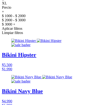
XL
Precio
+
$ 1000 - $ 2000
$ 2000 - $ 3000
$ 3000 +
Aplicar filtros
Limpiar filtros
Bikini Hipster
$5.500
$1.990
Bikini Navy Blue
$4.990