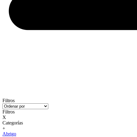
Filtros
Filtros
X
Categorías
+
Abrigo