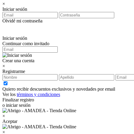
×
Iniciar sesión
Olvidé mi contraseña
Iniciar sesión
Continuar como invitado
Crear una cuenta
×
Registrarme
Quiero recibir descuentos exclusivos y novedades por email
Ver los
términos y condiciones
Finalizar registro
o iniciar sesión
×
Aceptar
×