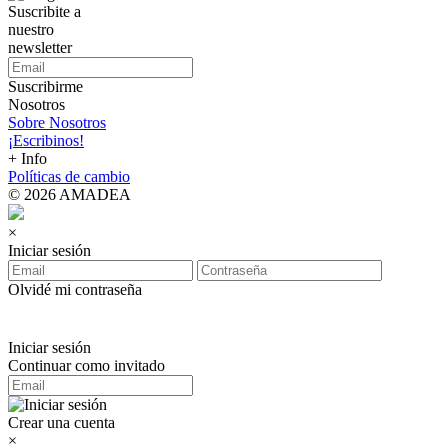
Suscribite a
nuestro
newsletter
Suscribirme
Nosotros
Sobre Nosotros
¡Escribinos!
+ Info
Políticas de cambio
© 2026 AMADEA
×
Iniciar sesión
Olvidé mi contraseña
Iniciar sesión
Continuar como invitado
Crear una cuenta
×