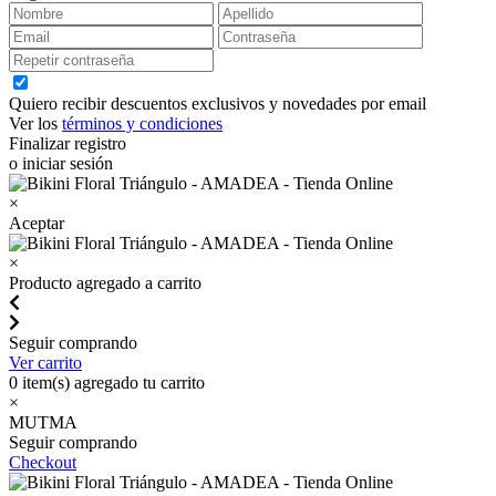
Quiero recibir descuentos exclusivos y novedades por email
Ver los
términos y condiciones
Finalizar registro
o iniciar sesión
×
Aceptar
×
Producto agregado a carrito
Seguir comprando
Ver carrito
0
item(s) agregado tu carrito
×
MUTMA
Seguir comprando
Checkout