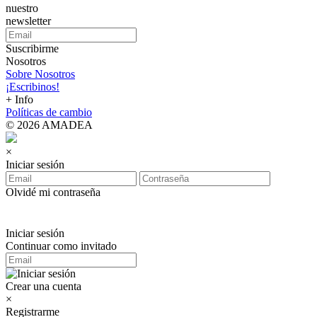
nuestro
newsletter
Suscribirme
Nosotros
Sobre Nosotros
¡Escribinos!
+ Info
Políticas de cambio
© 2026 AMADEA
×
Iniciar sesión
Olvidé mi contraseña
Iniciar sesión
Continuar como invitado
Crear una cuenta
×
Registrarme