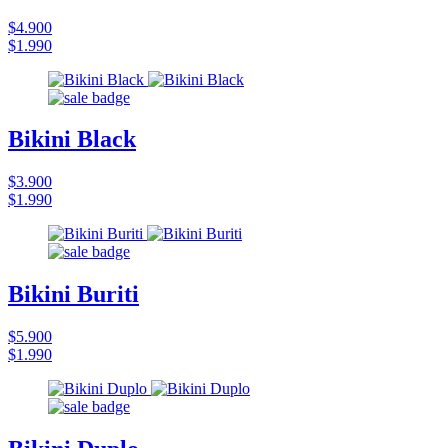
$4.900
$1.990
Bikini Black
$3.900
$1.990
Bikini Buriti
$5.900
$1.990