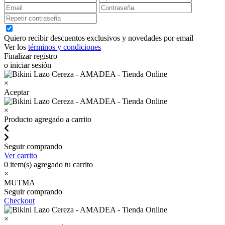
Quiero recibir descuentos exclusivos y novedades por email
Ver los
términos y condiciones
Finalizar registro
o iniciar sesión
×
Aceptar
×
Producto agregado a carrito
Seguir comprando
Ver carrito
0
item(s) agregado tu carrito
×
MUTMA
Seguir comprando
Checkout
×