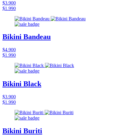
$3.900
$1.990
Bikini Bandeau
$4.900
$1.990
Bikini Black
$3.900
$1.990
Bikini Buriti