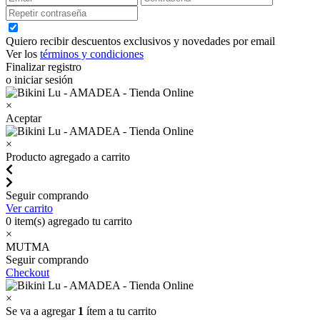
Quiero recibir descuentos exclusivos y novedades por email
Ver los
términos y condiciones
Finalizar registro
o iniciar sesión
×
Aceptar
×
Producto agregado a carrito
Seguir comprando
Ver carrito
0
item(s) agregado tu carrito
×
MUTMA
Seguir comprando
Checkout
×
Se va a agregar
1
ítem a tu carrito