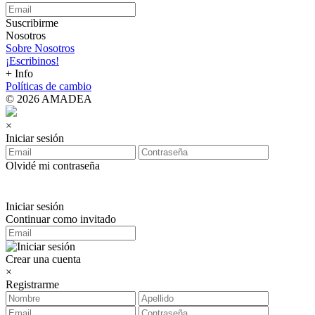
Suscribirme
Nosotros
Sobre Nosotros
¡Escribinos!
+ Info
Políticas de cambio
© 2026 AMADEA
×
Iniciar sesión
Olvidé mi contraseña
Iniciar sesión
Continuar como invitado
Crear una cuenta
×
Registrarme