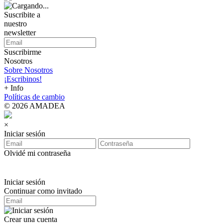
Suscribite a
nuestro
newsletter
Suscribirme
Nosotros
Sobre Nosotros
¡Escribinos!
+ Info
Políticas de cambio
© 2026 AMADEA
×
Iniciar sesión
Olvidé mi contraseña
Iniciar sesión
Continuar como invitado
Crear una cuenta