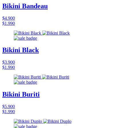
Bikini Bandeau
$4.900
$1.990
Bikini Black
$3.900
$1.990
Bikini Buriti
$5.900
$1.990