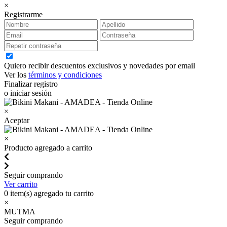
×
Registrarme
Quiero recibir descuentos exclusivos y novedades por email
Ver los
términos y condiciones
Finalizar registro
o iniciar sesión
×
Aceptar
×
Producto agregado a carrito
Seguir comprando
Ver carrito
0
item(s) agregado tu carrito
×
MUTMA
Seguir comprando