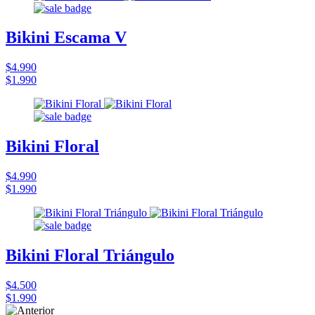
Bikini Escama V
$4.990
$1.990
Bikini Floral
$4.990
$1.990
Bikini Floral Triángulo
$4.500
$1.990