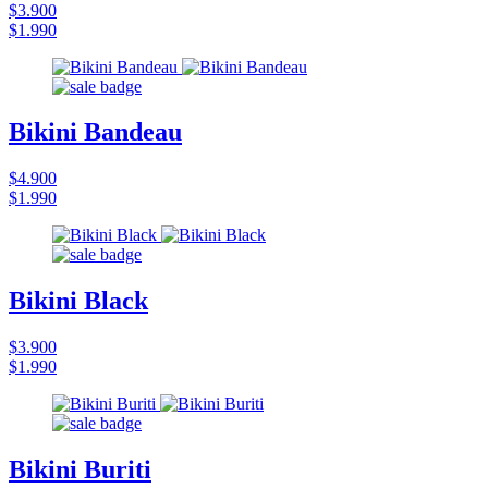
$3.900
$1.990
Bikini Bandeau
$4.900
$1.990
Bikini Black
$3.900
$1.990
Bikini Buriti