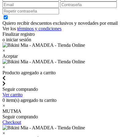
Quiero recibir descuentos exclusivos y novedades por email
Ver los
términos y condiciones
Finalizar registro
o iniciar sesión
×
Aceptar
×
Producto agregado a carrito
Seguir comprando
Ver carrito
0
item(s) agregado tu carrito
×
MUTMA
Seguir comprando
Checkout
×