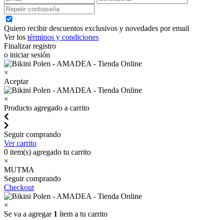
Quiero recibir descuentos exclusivos y novedades por email
Ver los
términos y condiciones
Finalizar registro
o iniciar sesión
×
Aceptar
×
Producto agregado a carrito
Seguir comprando
Ver carrito
0
item(s) agregado tu carrito
×
MUTMA
Seguir comprando
Checkout
×
Se va a agregar
1
ítem a tu carrito