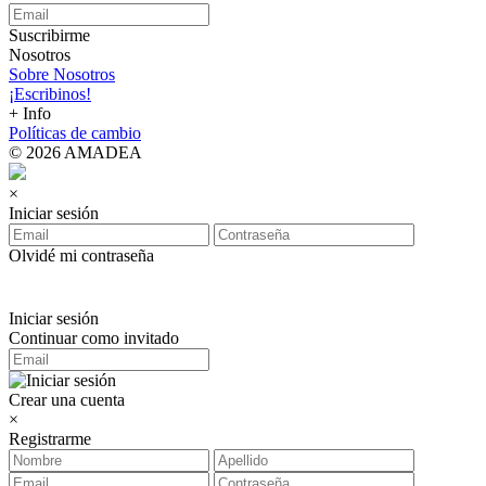
Suscribirme
Nosotros
Sobre Nosotros
¡Escribinos!
+ Info
Políticas de cambio
© 2026 AMADEA
×
Iniciar sesión
Olvidé mi contraseña
Iniciar sesión
Continuar como invitado
Crear una cuenta
×
Registrarme