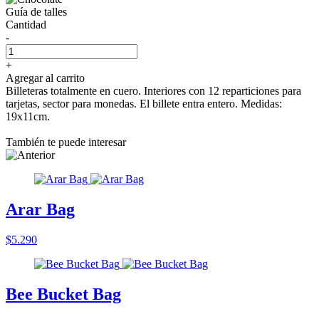
Guía de talles
Cantidad
-
+
Agregar al carrito
Billeteras totalmente en cuero. Interiores con 12 reparticiones para
tarjetas, sector para monedas. El billete entra entero. Medidas:
19x11cm.
También te puede interesar
Arar Bag
$5.290
Bee Bucket Bag