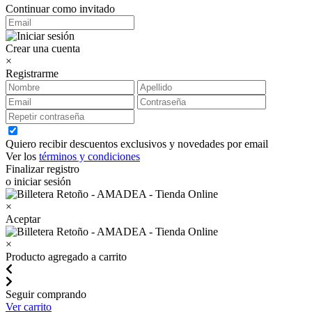
Continuar como invitado
Crear una cuenta
×
Registrarme
Quiero recibir descuentos exclusivos y novedades por email
Ver los
términos y condiciones
Finalizar registro
o iniciar sesión
×
Aceptar
×
Producto agregado a carrito
Seguir comprando
Ver carrito