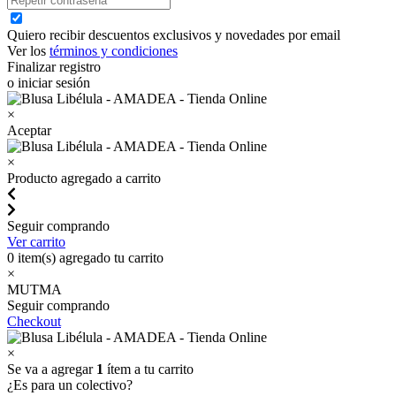
Quiero recibir descuentos exclusivos y novedades por email
Ver los
términos y condiciones
Finalizar registro
o iniciar sesión
×
Aceptar
×
Producto agregado a carrito
Seguir comprando
Ver carrito
0
item(s) agregado tu carrito
×
MUTMA
Seguir comprando
Checkout
×
Se va a agregar
1
ítem a tu carrito
¿Es para un colectivo?