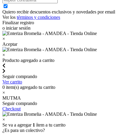
Quiero recibir descuentos exclusivos y novedades por email
Ver los
términos y condiciones
Finalizar registro
o iniciar sesión
×
Aceptar
×
Producto agregado a carrito
Seguir comprando
Ver carrito
0
item(s) agregado tu carrito
×
MUTMA
Seguir comprando
Checkout
×
Se va a agregar
1
ítem a tu carrito
¿Es para un colectivo?