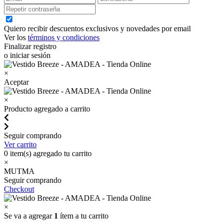
Quiero recibir descuentos exclusivos y novedades por email
Ver los
términos y condiciones
Finalizar registro
o iniciar sesión
×
Aceptar
×
Producto agregado a carrito
Seguir comprando
Ver carrito
0
item(s) agregado tu carrito
×
MUTMA
Seguir comprando
Checkout
×
Se va a agregar
1
ítem a tu carrito