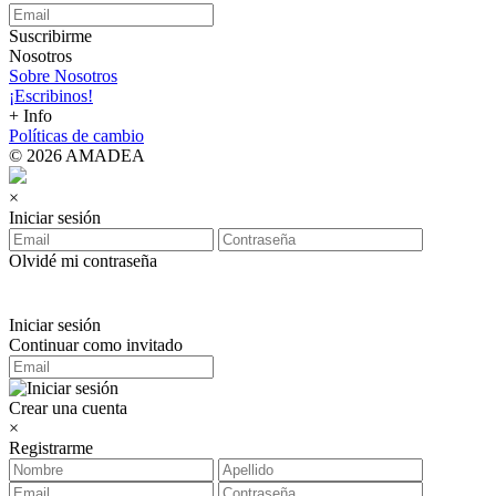
Suscribirme
Nosotros
Sobre Nosotros
¡Escribinos!
+ Info
Políticas de cambio
© 2026 AMADEA
×
Iniciar sesión
Olvidé mi contraseña
Iniciar sesión
Continuar como invitado
Crear una cuenta
×
Registrarme