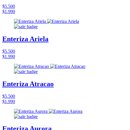
$5.500
$1.990
Enteriza Ariela
$5.500
$1.990
Enteriza Atracao
$5.500
$1.990
Enteriza Aurora