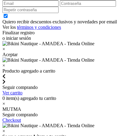
Quiero recibir descuentos exclusivos y novedades por email
Ver los
términos y condiciones
Finalizar registro
o iniciar sesión
×
Aceptar
×
Producto agregado a carrito
Seguir comprando
Ver carrito
0
item(s) agregado tu carrito
×
MUTMA
Seguir comprando
Checkout
×