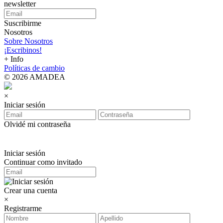
newsletter
Suscribirme
Nosotros
Sobre Nosotros
¡Escribinos!
+ Info
Políticas de cambio
© 2026 AMADEA
×
Iniciar sesión
Olvidé mi contraseña
Iniciar sesión
Continuar como invitado
Crear una cuenta
×
Registrarme