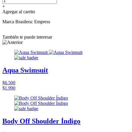
+
Agregar al carrito
Marca Brasilera: Empress
También te puede interesar
Aqua Swimsuit
$6.500
$1.990
Body Off Shoulder Índigo