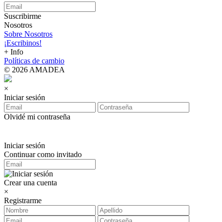
Suscribirme
Nosotros
Sobre Nosotros
¡Escribinos!
+ Info
Políticas de cambio
© 2026 AMADEA
×
Iniciar sesión
Olvidé mi contraseña
Iniciar sesión
Continuar como invitado
Crear una cuenta
×
Registrarme