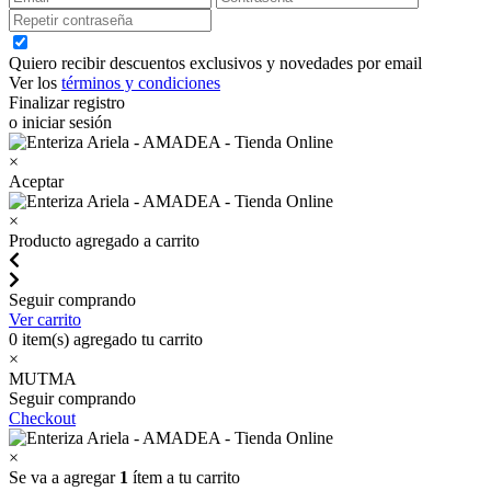
Quiero recibir descuentos exclusivos y novedades por email
Ver los
términos y condiciones
Finalizar registro
o iniciar sesión
×
Aceptar
×
Producto agregado a carrito
Seguir comprando
Ver carrito
0
item(s) agregado tu carrito
×
MUTMA
Seguir comprando
Checkout
×
Se va a agregar
1
ítem a tu carrito