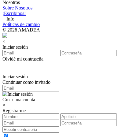
Nosotros
Sobre Nosotros
¡Escribinos!
+ Info
Políticas de cambio
© 2026 AMADEA
×
Iniciar sesión
Olvidé mi contraseña
Iniciar sesión
Continuar como invitado
Crear una cuenta
×
Registrarme