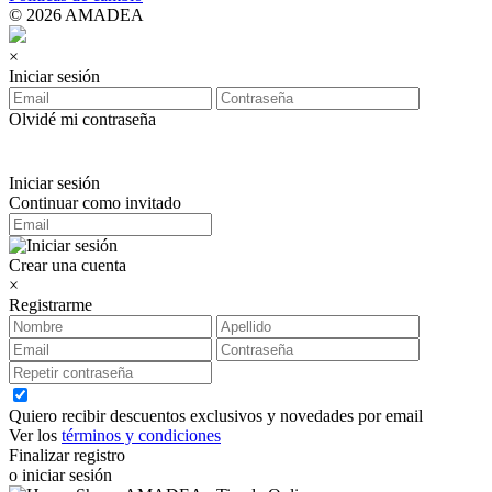
© 2026 AMADEA
×
Iniciar sesión
Olvidé mi contraseña
Iniciar sesión
Continuar como invitado
Crear una cuenta
×
Registrarme
Quiero recibir descuentos exclusivos y novedades por email
Ver los
términos y condiciones
Finalizar registro
o iniciar sesión