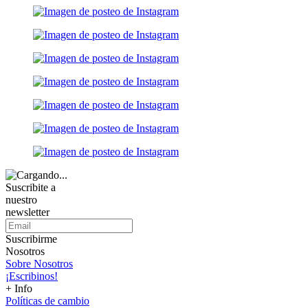
Suscribite a
nuestro
newsletter
Suscribirme
Nosotros
Sobre Nosotros
¡Escribinos!
+ Info
Políticas de cambio