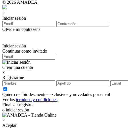
© 2026 AMADEA
×
Iniciar sesión
Olvidé mi contraseña
Iniciar sesión
Continuar como invitado
Crear una cuenta
×
Registrarme
Quiero recibir descuentos exclusivos y novedades por email
Ver los
términos y condiciones
Finalizar registro
o iniciar sesión
×
Aceptar