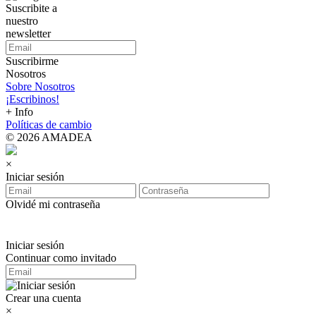
Suscribite a
nuestro
newsletter
Suscribirme
Nosotros
Sobre Nosotros
¡Escribinos!
+ Info
Políticas de cambio
© 2026 AMADEA
×
Iniciar sesión
Olvidé mi contraseña
Iniciar sesión
Continuar como invitado
Crear una cuenta
×