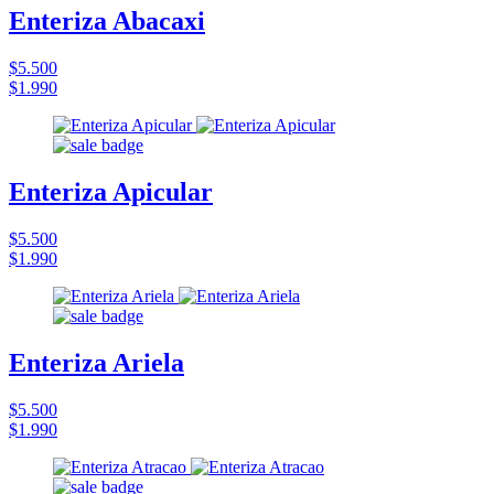
Enteriza Abacaxi
$5.500
$1.990
Enteriza Apicular
$5.500
$1.990
Enteriza Ariela
$5.500
$1.990