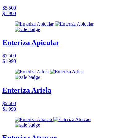
$5.500
$1.990
Enteriza Apicular
$5.500
$1.990
Enteriza Ariela
$5.500
$1.990
Enteriza Atracao