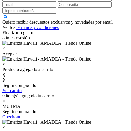
Quiero recibir descuentos exclusivos y novedades por email
Ver los
términos y condiciones
Finalizar registro
o iniciar sesión
×
Aceptar
×
Producto agregado a carrito
Seguir comprando
Ver carrito
0
item(s) agregado tu carrito
×
MUTMA
Seguir comprando
Checkout
×