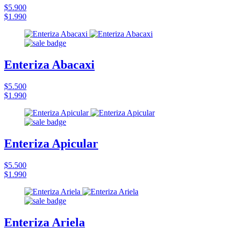
$5.900
$1.990
Enteriza Abacaxi
$5.500
$1.990
Enteriza Apicular
$5.500
$1.990
Enteriza Ariela