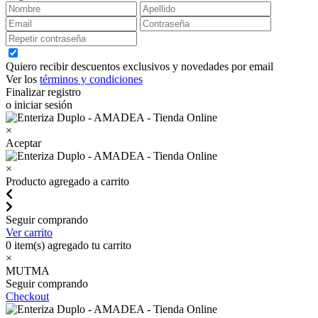
Quiero recibir descuentos exclusivos y novedades por email
Ver los
términos y condiciones
Finalizar registro
o iniciar sesión
×
Aceptar
×
Producto agregado a carrito
Seguir comprando
Ver carrito
0
item(s) agregado tu carrito
×
MUTMA
Seguir comprando
Checkout