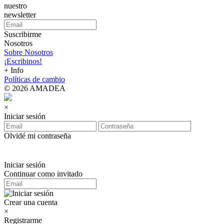
nuestro
newsletter
Suscribirme
Nosotros
Sobre Nosotros
¡Escribinos!
+ Info
Políticas de cambio
© 2026 AMADEA
×
Iniciar sesión
Olvidé mi contraseña
Iniciar sesión
Continuar como invitado
Crear una cuenta
×
Registrarme