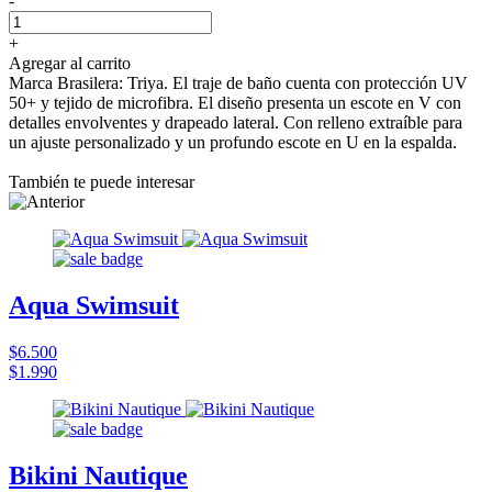
-
+
Agregar al carrito
Marca Brasilera: Triya. El traje de baño cuenta con protección UV
50+ y tejido de microfibra. El diseño presenta un escote en V con
detalles envolventes y drapeado lateral. Con relleno extraíble para
un ajuste personalizado y un profundo escote en U en la espalda.
También te puede interesar
Aqua Swimsuit
$6.500
$1.990
Bikini Nautique