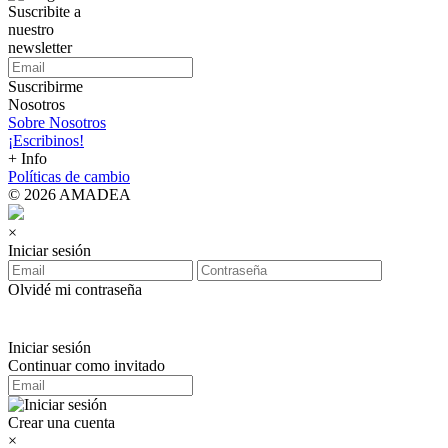
Suscribite a
nuestro
newsletter
Suscribirme
Nosotros
Sobre Nosotros
¡Escribinos!
+ Info
Políticas de cambio
© 2026 AMADEA
×
Iniciar sesión
Olvidé mi contraseña
Iniciar sesión
Continuar como invitado
Crear una cuenta
×