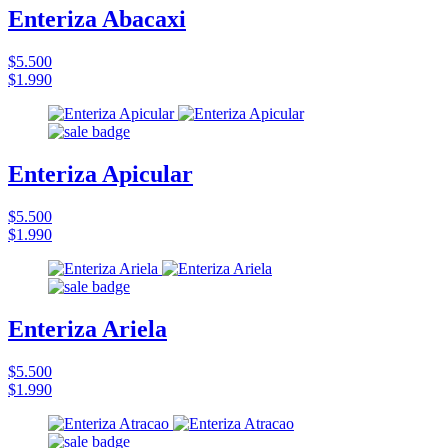
Enteriza Abacaxi
$5.500
$1.990
Enteriza Apicular
$5.500
$1.990
Enteriza Ariela
$5.500
$1.990